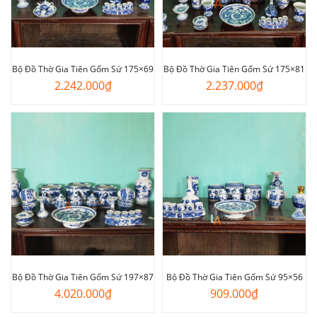
Bộ Đồ Thờ Gia Tiên Gốm Sứ 175×69
Bộ Đồ Thờ Gia Tiên Gốm Sứ 175×81
2.242.000
₫
2.237.000
₫
Bộ Đồ Thờ Gia Tiên Gốm Sứ 197×87
Bộ Đồ Thờ Gia Tiên Gốm Sứ 95×56
4.020.000
₫
909.000
₫