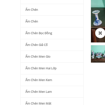
Ấm Chén
Ấm Chén
Ấm Chén Bọc Đồng
Ấm Chén Giả Cổ
Ấm Chén Men Gio
Ấm Chén Men Hai Lớp
Ấm Chén Men Kem
Ấm Chén Men Lam
Ấm Chén Men Mát