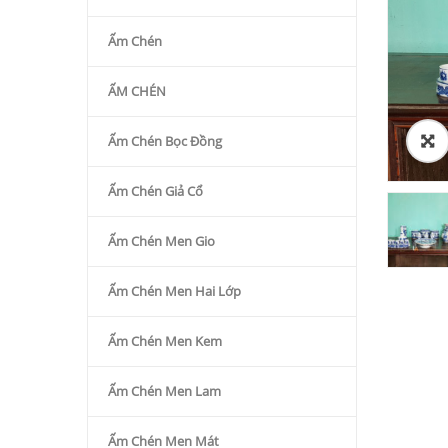
Ấm Chén
ẤM CHÉN
Ấm Chén Bọc Đồng
Ấm Chén Giả Cổ
Ấm Chén Men Gio
Ấm Chén Men Hai Lớp
Ấm Chén Men Kem
Ấm Chén Men Lam
Ấm Chén Men Mát