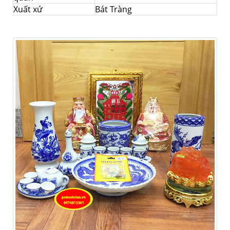
Xuất xứ
Bát Tràng