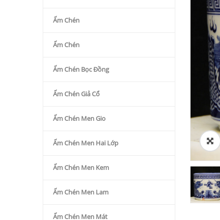
Ấm Chén
Ấm Chén
Ấm Chén Bọc Đồng
Ấm Chén Giả Cổ
Ấm Chén Men Gio
Ấm Chén Men Hai Lớp
Ấm Chén Men Kem
Ấm Chén Men Lam
Ấm Chén Men Mát