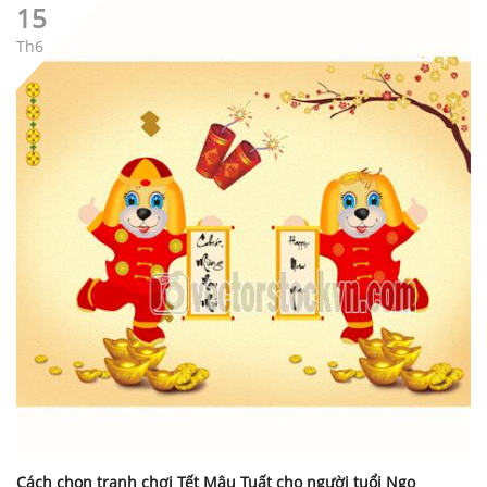
15
Th6
Cách chọn tranh chơi Tết Mậu Tuất cho người tuổi Ngọ