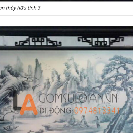
ơn thủy hữu tình 3