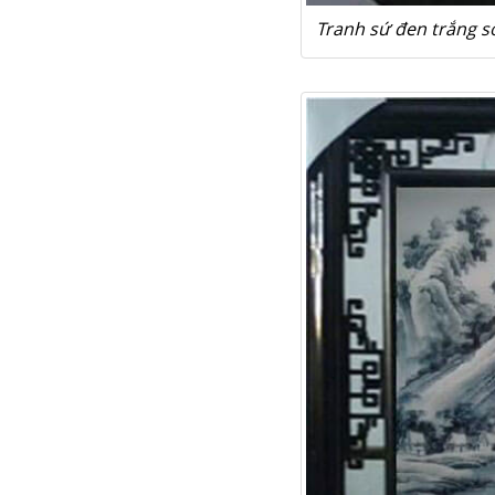
Tranh sứ đen trắng s