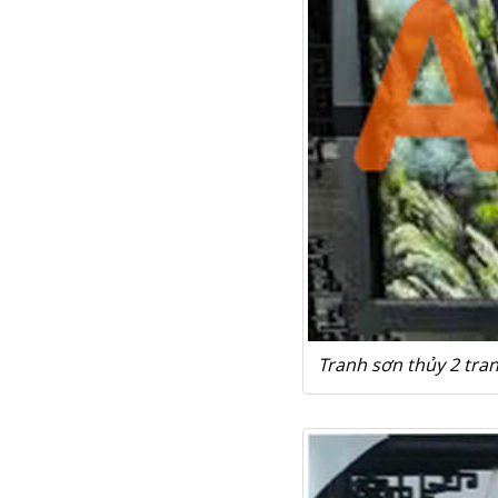
Tranh sơn thủy 2 tra