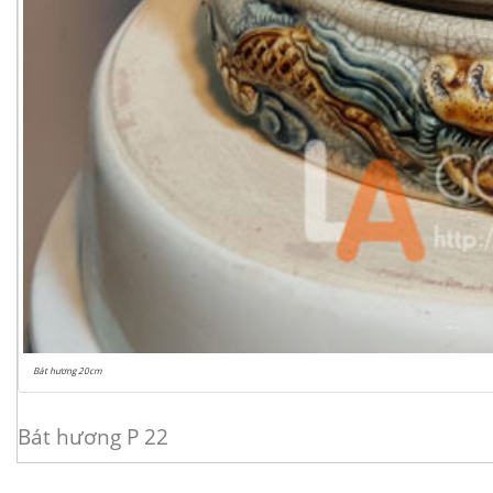
Bát hương 20cm
Bát hương P 22