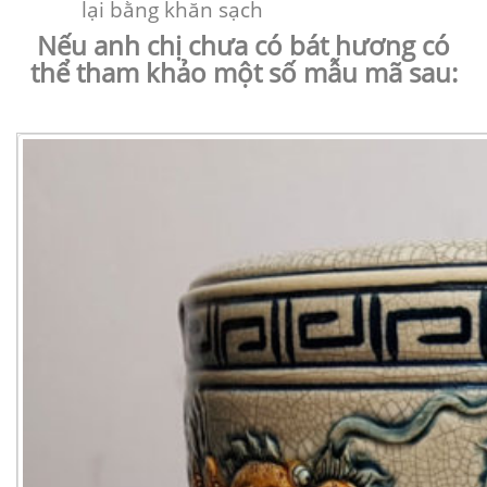
lại bằng khăn sạch
Nếu anh chị chưa có bát hương có
thể tham khảo một số mẫu mã sau: