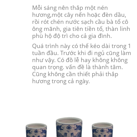
Mỗi sáng nên thắp một nén
hương,một cây nến hoặc đèn dầu,
rồi rót chén nước sạch cầu bà tổ cô
ông mãnh, gia tiên tiền tổ, thàn linh
phù hộ độ trì cho cả gia đình.
Quá trình này có thể kéo dài trong 1
tuần đầu. Trước khi đi ngủ cũng làm
như vậy. Có đồ lễ hay không không
quan trọng. vấn đề là thành tâm.
Cũng không cần thiết phải thắp
hương trong cả ngày.