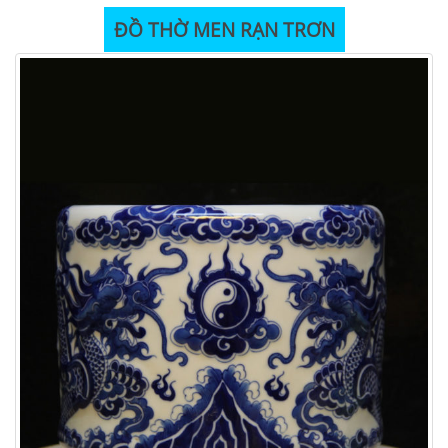
ĐỒ THỜ MEN RẠN TRƠN