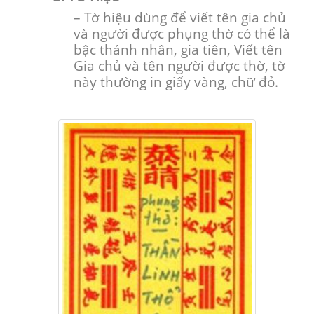
– Tờ hiệu dùng để viết tên gia chủ
và người được phụng thờ có thể là
bậc thánh nhân, gia tiên, Viết tên
Gia chủ và tên người được thờ, tờ
này thường in giấy vàng, chữ đỏ.