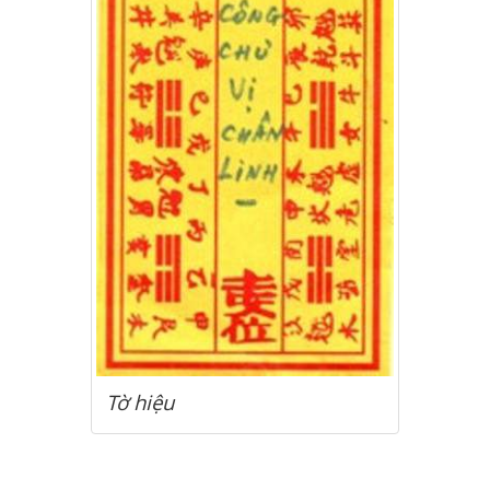
Tờ hiệu