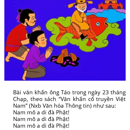
Bài văn khấn ông Táo trong ngày 23 tháng
Chạp, theo sách “Văn khấn cổ truyền Việt
Nam” (Nxb Văn hóa Thông tin) như sau:
Nam mô a di đà Phật!
Nam mô a di đà Phật!
Nam mô a di đà Phật!