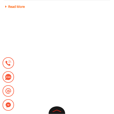
Read More