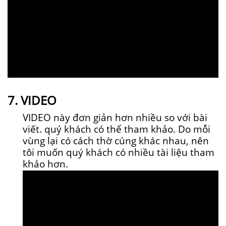
7. VIDEO
VIDEO này đơn giản hơn nhiều so với bài
viết. quý khách có thể tham khảo. Do mỗi
vùng lại có cách thờ cúng khác nhau, nên
tôi muốn quý khách có nhiều tài liệu tham
khảo hơn.