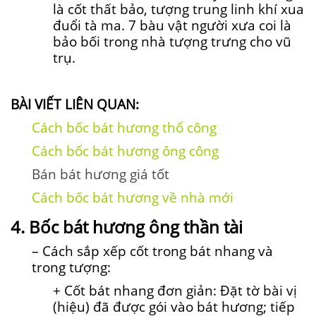
là cốt thất bảo, tượng trung linh khí xua
đuổi tà ma. 7 bàu vật người xưa coi là
bảo bối trong nhà tượng trưng cho vũ
trụ.
BÀI VIẾT LIÊN QUAN:
Cách bốc bát hương thổ công
Cách bốc bát hương ông công
Bán bát hương giá tốt
Cách bốc bát hương về nhà mới
4. Bốc bát hương ông thần tài
– Cách sắp xếp cốt trong bát nhang và
trong tượng:
+ Cốt bát nhang đơn giản: Đặt tờ bài vị
(hiệu) đã được gói vào bát hương; tiếp