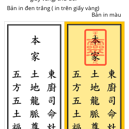
Bản in đen trắng ( in trên giấy vàng)
Bản in màu