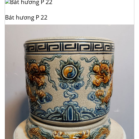
Bát hương P 22