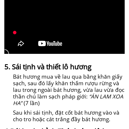
5. Sái tịnh và thiết lô hương
Bát hương mua về lau qua bằng khăn giấy
sạch, sau đó lấy khăn thấm rượu rừng và
lau trong ngoài bát hương, vừa lau vừa đọc
thần chú làm sạch pháp giới:
“ÁN LAM XOA
HA”
(7 lần)
Sau khi sái tịnh, đặt cốt bát hương vào và
cho tro hoặc cát trắng đầy bát hương.