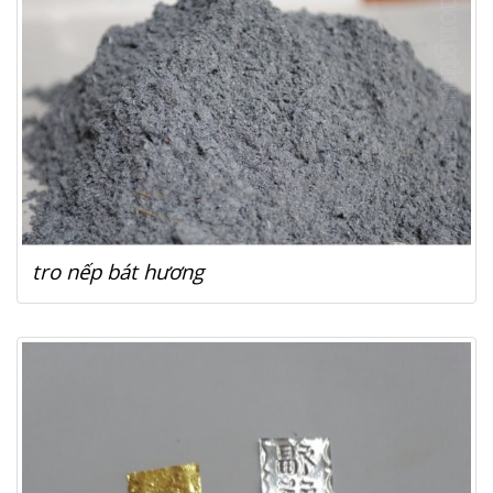
tro nếp bát hương