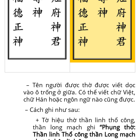
– Tên người được thờ được viết dọc
vào ô trống ở giữa. Có thể viết chữ Việt,
chữ Hán hoặc ngôn ngữ nào cũng được.
– Cách ghi như sau:
+ Tờ hiệu thờ thần linh thổ công,
thần long mạch ghi
“Phụng thờ:
Thần linh Thổ công thần Long mạch