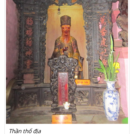
Thần thổ địa