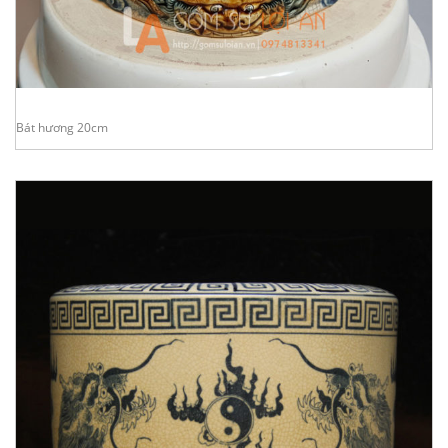
Bát hương 20cm