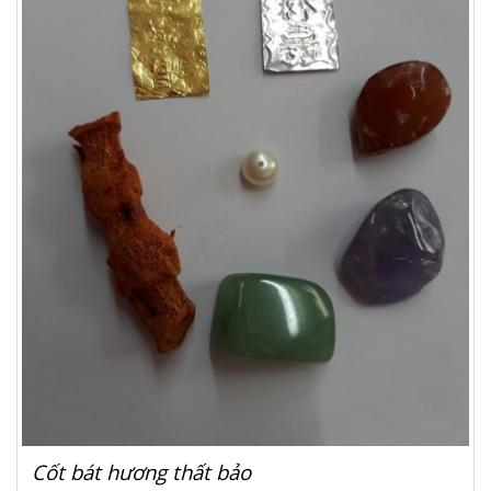
Cốt bát hương thất bảo