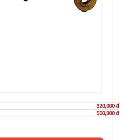
320,000 đ
500,000 đ