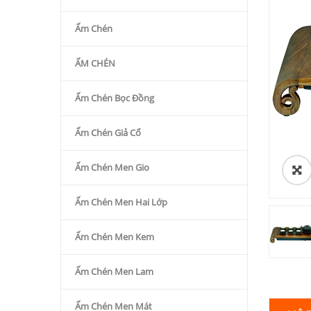
Ấm Chén
ẤM CHÉN
Ấm Chén Bọc Đồng
Ấm Chén Giả Cổ
Ấm Chén Men Gio
Ấm Chén Men Hai Lớp
Ấm Chén Men Kem
Ấm Chén Men Lam
Ấm Chén Men Mát