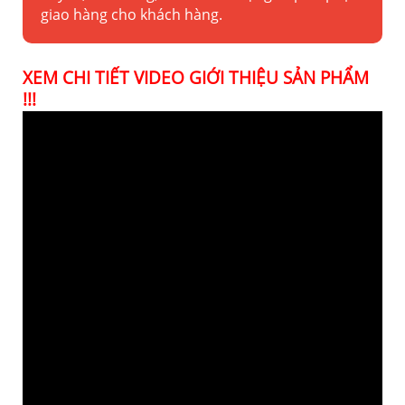
giao hàng cho khách hàng.
XEM CHI TIẾT VIDEO GIỚI THIỆU SẢN PHẨM
!!!