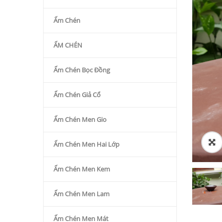
Ấm Chén
ẤM CHÉN
Ấm Chén Bọc Đồng
Ấm Chén Giả Cổ
Ấm Chén Men Gio
Ấm Chén Men Hai Lớp
Ấm Chén Men Kem
Ấm Chén Men Lam
Ấm Chén Men Mát