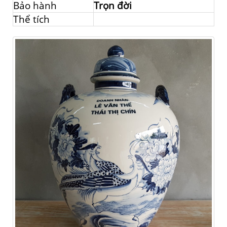
Bảo hành
Trọn đời
Thể tích