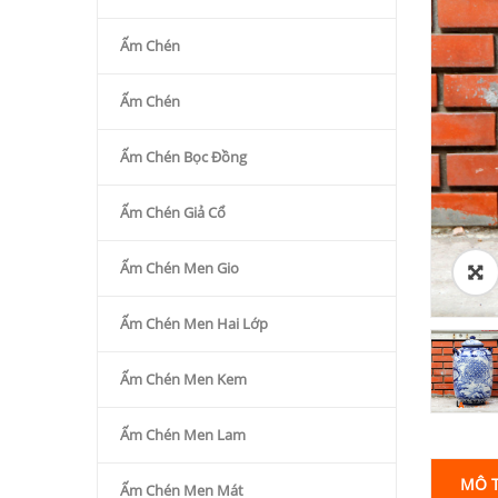
Ấm Chén
Ấm Chén
Ấm Chén Bọc Đồng
Ấm Chén Giả Cổ
Ấm Chén Men Gio
Ấm Chén Men Hai Lớp
Ấm Chén Men Kem
Ấm Chén Men Lam
MÔ 
Ấm Chén Men Mát