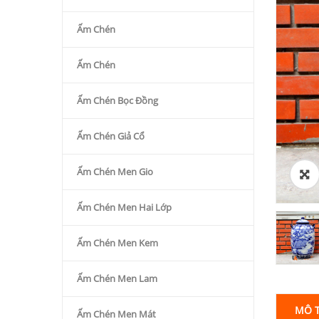
Ấm Chén
Ấm Chén
Ấm Chén Bọc Đồng
Ấm Chén Giả Cổ
Ấm Chén Men Gio
Ấm Chén Men Hai Lớp
Ấm Chén Men Kem
Ấm Chén Men Lam
MÔ 
Ấm Chén Men Mát