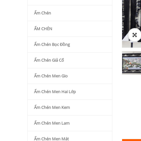
Ấm Chén
ẤM CHÉN
Ấm Chén Bọc Đồng
Ấm Chén Giả Cổ
Ấm Chén Men Gio
Ấm Chén Men Hai Lớp
Ấm Chén Men Kem
Ấm Chén Men Lam
Ấm Chén Men Mát