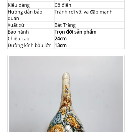
Kiểu dáng
Cổ điển
Hướng dẫn bảo
Tránh rơi vỡ, va đập mạnh
quản
Xuất xứ
Bát Tràng
Bảo hành
Trọn đời sản phẩm
Chiều cao
24cm
Đường kính bầu lớn
13cm