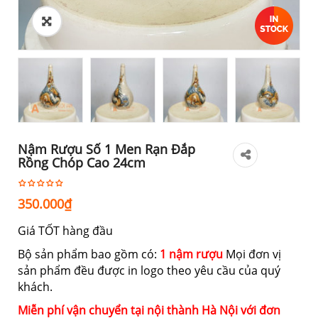
Nậm Rượu Số 1 Men Rạn Đắp
Rồng Chóp Cao 24cm
350.000
₫
Giá TỐT hàng đầu
Bộ sản phẩm bao gồm có:
1 nậm rượu
Mọi đơn vị
sản phẩm đều được in logo theo yêu cầu của quý
khách.
Miễn phí vận chuyển tại nội thành Hà Nội với đơn