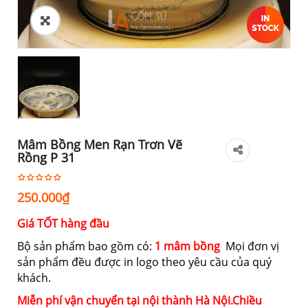
Mâm Bồng Men Rạn Trơn Vẽ
Rồng P 31
250.000
₫
Giá TỐT hàng đầu
Bộ sản phẩm bao gồm có:
1 mâm bồng
Mọi đơn vị
sản phẩm đều được in logo theo yêu cầu của quý
khách.
Miễn phí vận chuyển tại nội thành Hà Nội.Chiều