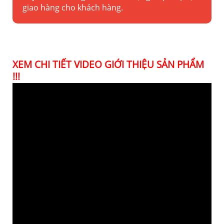
giao hàng cho khách hàng.
XEM CHI TIẾT VIDEO GIỚI THIỆU SẢN PHẨM
!!!