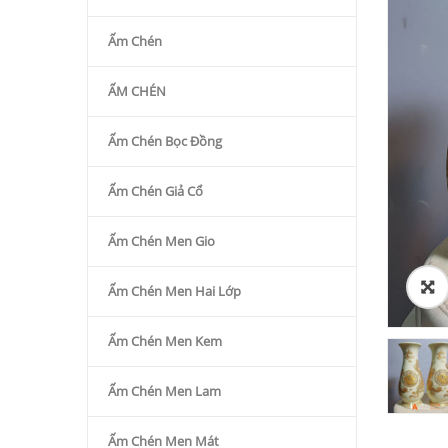
Ấm Chén
ẤM CHÉN
Ấm Chén Bọc Đồng
Ấm Chén Giả Cổ
Ấm Chén Men Gio
Ấm Chén Men Hai Lớp
Ấm Chén Men Kem
Ấm Chén Men Lam
Ấm Chén Men Mát