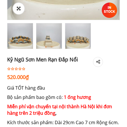
Kỷ Ngũ Sơn Men Rạn Đắp Nổi
520.000
₫
Giá TỐT hàng đầu
Bộ sản phẩm bao gồm có:
1 ống hương
Miễn phí vận chuyển tại nội thành Hà Nội khi đơn
hàng trên 2 triệu đồng
,
Kích thước sản phẩm: Dài 29cm Cao 7 cm Rộng 6cm.