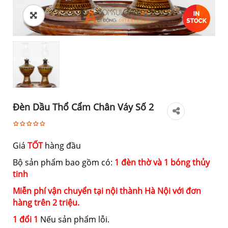
Đèn Dầu Thổ Cẩm Chân Váy Số 2
Giá
TỐT
hàng đầu
Bộ sản phẩm bao gồm có:
1 đèn thờ và 1 bóng thủy
tinh
Miễn phí vận chuyển tại nội thành Hà Nội với đơn
hàng trên 2 triệu.
1 đổi 1
Nếu sản phẩm lỗi.