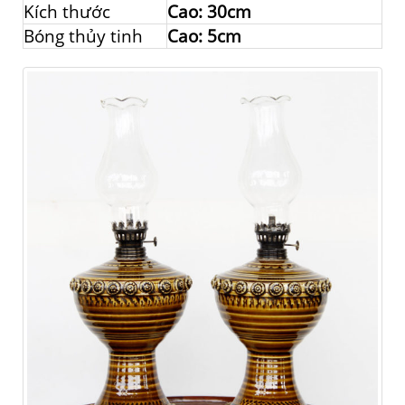
Kích thước
Cao: 30cm
Bóng thủy tinh
Cao: 5cm