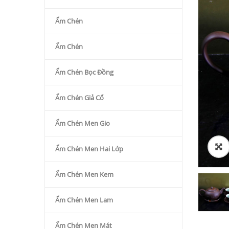
Ấm Chén
Ấm Chén
Ấm Chén Bọc Đồng
Ấm Chén Giả Cổ
Ấm Chén Men Gio
Ấm Chén Men Hai Lớp
Ấm Chén Men Kem
Ấm Chén Men Lam
Ấm Chén Men Mát