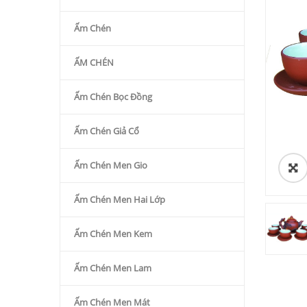
Ấm Chén
ẤM CHÉN
Ấm Chén Bọc Đồng
Ấm Chén Giả Cổ
Ấm Chén Men Gio
Ấm Chén Men Hai Lớp
Ấm Chén Men Kem
Ấm Chén Men Lam
Ấm Chén Men Mát