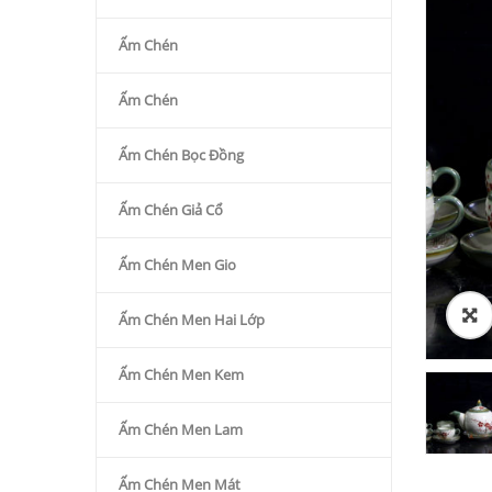
Ấm Chén
Ấm Chén
Ấm Chén Bọc Đồng
Ấm Chén Giả Cổ
Ấm Chén Men Gio
Ấm Chén Men Hai Lớp
Ấm Chén Men Kem
Ấm Chén Men Lam
Ấm Chén Men Mát