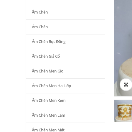
Ấm Chén
Ấm Chén
Ấm Chén Bọc Đồng
Ấm Chén Giả Cổ
Ấm Chén Men Gio
Ấm Chén Men Hai Lớp
Ấm Chén Men Kem
Ấm Chén Men Lam
Ấm Chén Men Mát