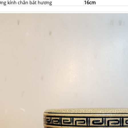
ng kính chân bát hương
16cm