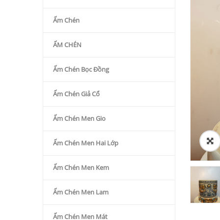
Ấm Chén
ẤM CHÉN
Ấm Chén Bọc Đồng
Ấm Chén Giả Cổ
Ấm Chén Men Gio
Ấm Chén Men Hai Lớp
Ấm Chén Men Kem
Ấm Chén Men Lam
Ấm Chén Men Mát