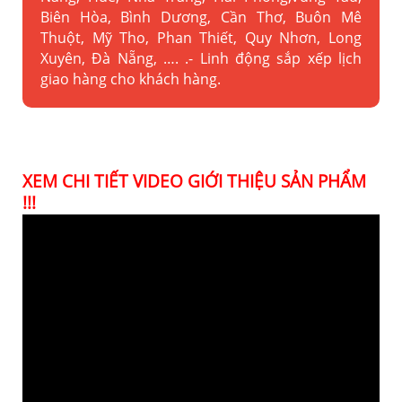
Biên Hòa, Bình Dương, Cần Thơ, Buôn Mê
Thuột, Mỹ Tho, Phan Thiết, Quy Nhơn, Long
Xuyên, Đà Nẵng, …. .- Linh động sắp xếp lịch
giao hàng cho khách hàng.
XEM CHI TIẾT VIDEO GIỚI THIỆU SẢN PHẨM
!!!