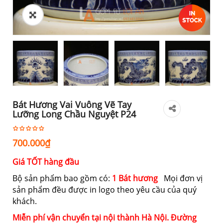
Bát Hương Vai Vuông Vẽ Tay
Lưỡng Long Chầu Nguyệt P24
700.000
₫
Giá TỐT hàng đầu
Bộ sản phẩm bao gồm có:
1 Bát hương
Mọi đơn vị
sản phẩm đều được in logo theo yêu cầu của quý
khách.
Miễn phí vận chuyển tại nội thành Hà Nội. Đường