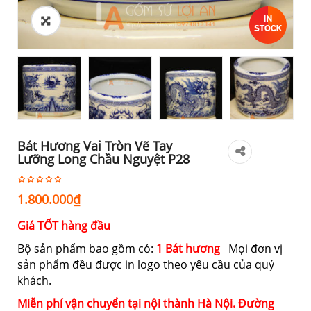
Bát Hương Vai Tròn Vẽ Tay
Lưỡng Long Chầu Nguyệt P28
1.800.000
₫
Giá TỐT hàng đầu
Bộ sản phẩm bao gồm có:
1 Bát hương
Mọi đơn vị
sản phẩm đều được in logo theo yêu cầu của quý
khách.
Miễn phí vận chuyển tại nội thành Hà Nội. Đường