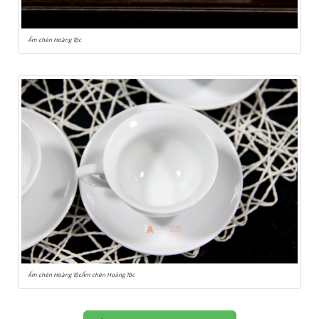
Ấm chén Hoàng Tộc
Ấm chén Hoàng TộcẤm chén Hoàng Tộc