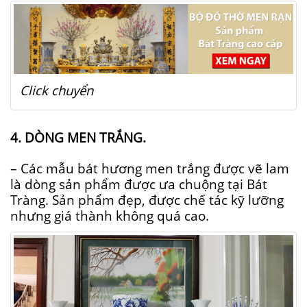
Click chuyển
4. DÒNG MEN TRẮNG.
– Các mẫu bát hương men trắng được vẽ lam
là dòng sản phẩm được ưa chuộng tại Bát
Tràng. Sản phẩm đẹp, được chế tác kỹ lưỡng
nhưng giá thành không quá cao.