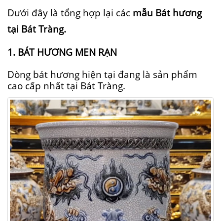
Dưới đây là tổng hợp lại
các
mẫu Bát hương
tại Bát Tràng.
1. BÁT HƯƠNG MEN RẠN
Dòng bát hương hiện tại đang là sản phẩm
cao cấp nhất tại Bát Tràng.