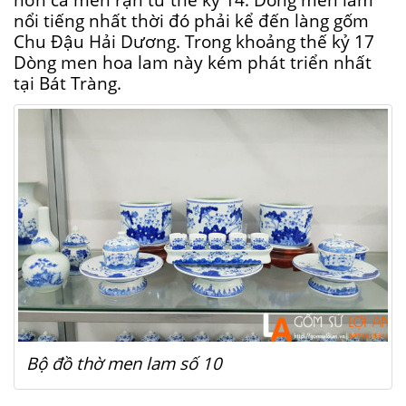
nổi tiếng nhất thời đó phải kể đến làng gốm
Chu Đậu Hải Dương. Trong khoảng thế kỷ 17
Dòng men hoa lam này kém phát triển nhất
tại Bát Tràng.
Bộ đồ thờ men lam số 10