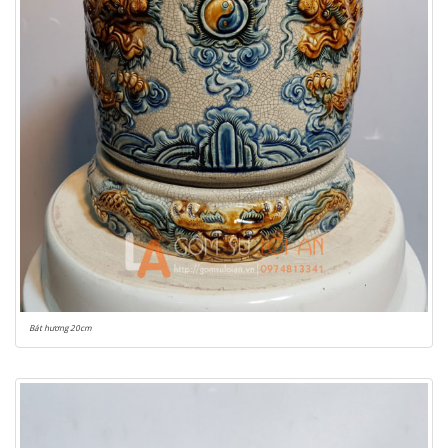
Bát hương 20cm