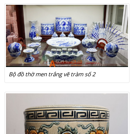
Bộ đồ thờ men trắng vẽ tràm số 2