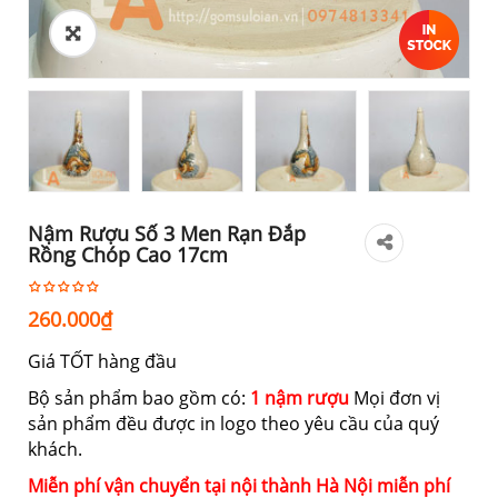
Nậm Rượu Số 3 Men Rạn Đắp
Rồng Chóp Cao 17cm
260.000
₫
Giá TỐT hàng đầu
Bộ sản phẩm bao gồm có:
1 nậm rượu
Mọi đơn vị
sản phẩm đều được in logo theo yêu cầu của quý
khách.
Miễn phí vận chuyển tại nội thành Hà Nội miễn phí