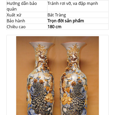
Hướng dẫn bảo
Tránh rơi vỡ, va đập mạnh
quản
Xuất xứ
Bát Tràng
Bảo hành
Trọn đời sản phẩm
Chiều cao
180 cm