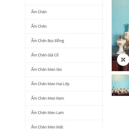
Ấm Chén
Ấm Chén
Ấm Chén Bọc Đồng
Ấm Chén Giả Cổ
Ấm Chén Men Gio
Ấm Chén Men Hai Lớp
Ấm Chén Men Kem
Ấm Chén Men Lam
Ấm Chén Men Mát