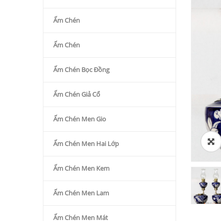
Ấm Chén
Ấm Chén
Ấm Chén Bọc Đồng
Ấm Chén Giả Cổ
Ấm Chén Men Gio
Ấm Chén Men Hai Lớp
Ấm Chén Men Kem
Ấm Chén Men Lam
Ấm Chén Men Mát