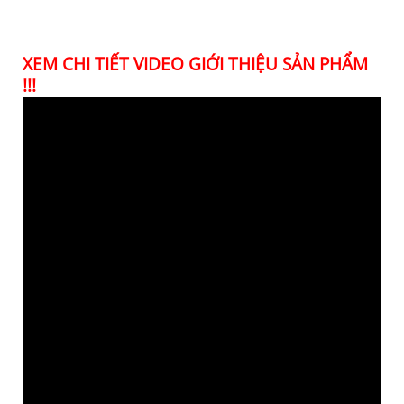
XEM CHI TIẾT VIDEO GIỚI THIỆU SẢN PHẨM
!!!