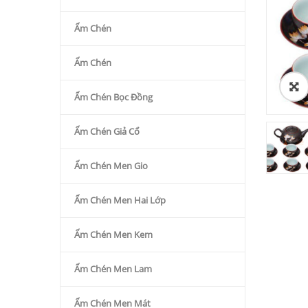
Ấm Chén
Ấm Chén
Ấm Chén Bọc Đồng
Ấm Chén Giả Cổ
Ấm Chén Men Gio
Ấm Chén Men Hai Lớp
Ấm Chén Men Kem
Ấm Chén Men Lam
Ấm Chén Men Mát