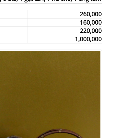
260,000
160,000
220,000
1,000,000