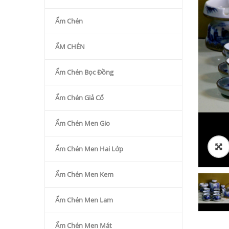
Ấm Chén
ẤM CHÉN
Ấm Chén Bọc Đồng
Ấm Chén Giả Cổ
Ấm Chén Men Gio
Ấm Chén Men Hai Lớp
Ấm Chén Men Kem
Ấm Chén Men Lam
Ấm Chén Men Mát