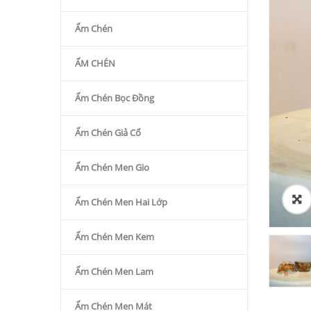
Ấm Chén
ẤM CHÉN
Ấm Chén Bọc Đồng
Ấm Chén Giả Cổ
Ấm Chén Men Gio
Ấm Chén Men Hai Lớp
Ấm Chén Men Kem
Ấm Chén Men Lam
Ấm Chén Men Mát