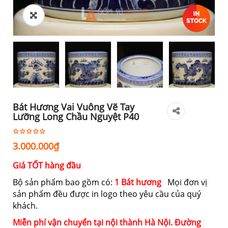
Bát Hương Vai Vuông Vẽ Tay
Lưỡng Long Chầu Nguyệt P40
3.000.000
₫
Giá TỐT hàng đầu
Bộ sản phẩm bao gồm có:
1 Bát hương
Mọi đơn vị
sản phẩm đều được in logo theo yêu cầu của quý
khách.
Miễn phí vận chuyển tại nội thành Hà Nội. Đường