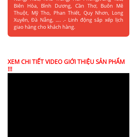
Biên Hòa, Bình Dương, Cần Thơ, Buôn Mê
Thuột, Mỹ Tho, Phan Thiết, Quy Nhơn, Long
Xuyên, Đà Nẵng, …. .- Linh động sắp xếp lịch
giao hàng cho khách hàng.
XEM CHI TIẾT VIDEO GIỚI THIỆU SẢN PHẨM
!!!