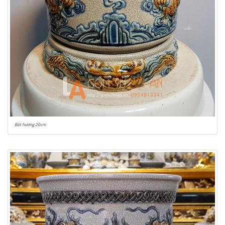
Bát hương 20cm