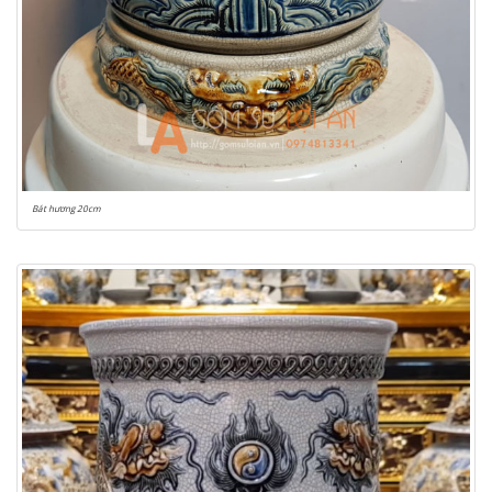
Bát hương 20cm