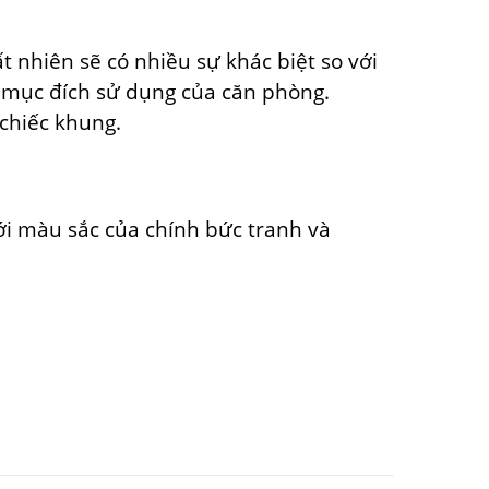
t nhiên sẽ có nhiều sự khác biệt so với
 mục đích sử dụng của căn phòng.
chiếc khung.
ới màu sắc của chính bức tranh và