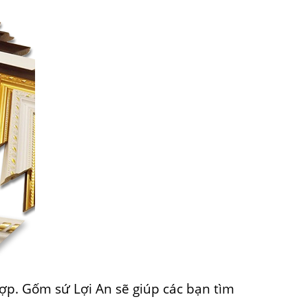
ợp. Gốm sứ Lợi An sẽ giúp các bạn tìm