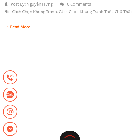
Post By:
Nguyễn Hưng
0 Comments
Cách Chọn Khung Tranh
,
Cách Chọn Khung Tranh Thêu Chữ Thập
Read More