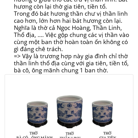
hương còn lại thờ gia tiên, tiền tổ.
Trong đó bát hương thần chư vị thần linh
cao hơn, lớn hơn hai bát hương còn lại.
Nghĩa là thờ cả Ngọc Hoàng, Thần Linh,
Thổ địa, …. Việc gộp chung các vị thần vào
cùng một ban thờ hoàn toàn ổn không có
gì đáng chê trách.
=> Vậy là trương hợp này gia đình chỉ thờ
thần linh thổ địa cùng với gia tiên, tiền tổ,
bà cô, ông mãnh chung 1 ban thờ.