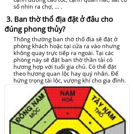
sổ nhìn ra chợ, … .
3. Ban thờ thổ địa đặt ở đâu cho
đúng phong thủy?
Thông thường ban thờ thổ địa sẽ đặt ở
phòng khách hoặc tại cửa ra vào nhưng
không quay trực tiếp ra ngoài. Tại các
phòng này sẽ đặt ban thờ thần tài có
hương hợp với tuổi gia chủ. Có thể đặt
theo hương quan lộc hay quý nhân. Để
hứng trọng tài lộc, vượng khí cho gia đình.