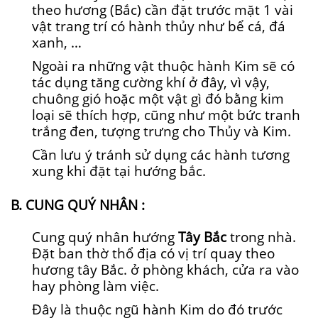
theo hương (Bắc) cần đặt trước mặt 1 vài
vật trang trí có hành thủy như bể cá, đá
xanh, …
Ngoài ra những vật thuộc hành Kim sẽ có
tác dụng tăng cường khí ở đây, vì vậy,
chuông gió hoặc một vật gì đó bằng kim
loại sẽ thích hợp, cũng như một bức tranh
trắng đen, tượng trưng cho Thủy và Kim.
Cần lưu ý tránh sử dụng các hành tương
xung khi đặt tại hướng bắc.
B. CUNG QUÝ NHÂN :
Cung quý nhân hướng
Tây Bắc
trong nhà.
Đặt ban thờ thổ địa có vị trí quay theo
hương tây Bắc. ở phòng khách, cửa ra vào
hay phòng làm việc.
Đây là thuộc ngũ hành Kim do đó trước