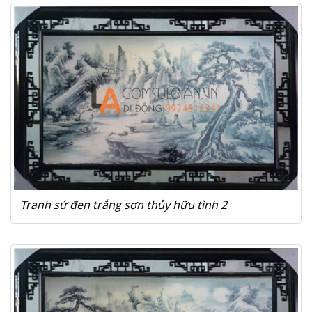
Tranh sứ đen trắng sơn thủy hữu tình 2