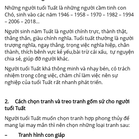
Những người tuổi Tuất là những người cầm tinh con
Chó, sinh vào các năm 1946 – 1958 – 1970 – 1982 – 1994
– 2006 – 2018…
Người sinh năm Tuất là người chính trực, thành thật,
thẳng thắn, giàu chính nghĩa. Tuổi tuất thường là người
trượng nghĩa, ngay thẳng, trọng việc nghĩa hiệp, chân
thành, thích bênh vực kẻ yếu,bài trừ cái xấu, tự nguyện
chia sẻ, giúp đỡ người khác.
Người tuổi Tuất khá thông minh và nhạy bén, có trách
nhiệm trong công việc, chăm chỉ làm việc nên sự
nghiệp của tuổi Tuất rất nhanh phát triển.
2.
Cách chọn tranh và treo tranh gốm sứ cho người
tuổi Tuất
Người tuổi Tuất muốn chọn tranh hợp phong thủy để
mang lại may mắn thì nên chọn những loại tranh sau:
– Tranh hình con giáp