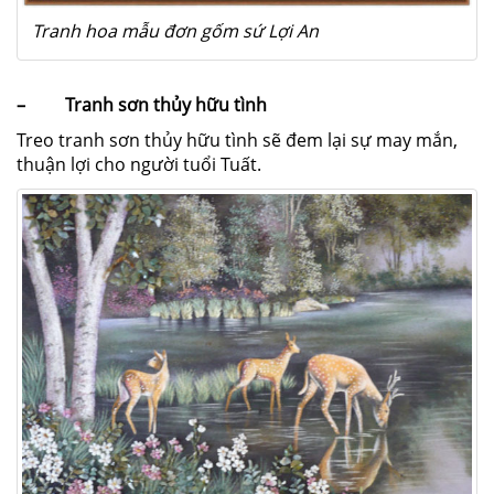
Tranh hoa mẫu đơn gốm sứ Lợi An
– Tranh sơn thủy hữu tình
Treo tranh sơn thủy hữu tình sẽ đem lại sự may mắn,
thuận lợi cho người tuổi Tuất.