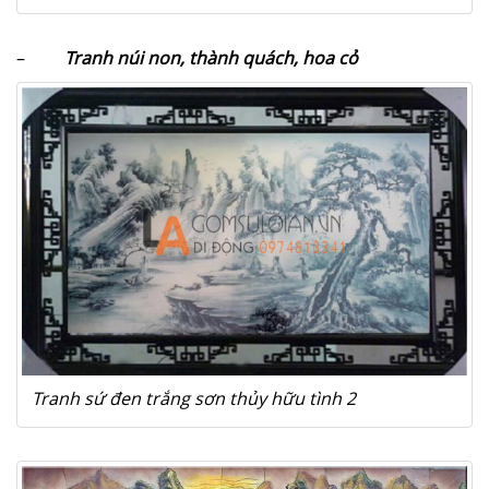
–
Tranh núi non, thành quách, hoa cỏ
Tranh sứ đen trắng sơn thủy hữu tình 2